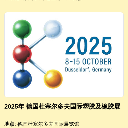
2025年 德国杜塞尔多夫国际塑胶及橡胶展
地点: 德国杜塞尔多夫国际展览馆