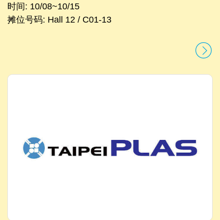
时间: 10/08~10/15
摊位号码: Hall 12 / C01-13