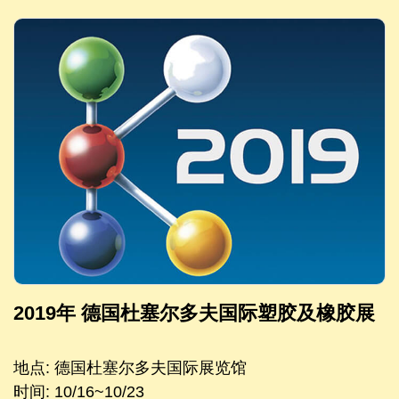
2019年 德国杜塞尔多夫国际塑胶及橡胶展
地点: 德国杜塞尔多夫国际展览馆
时间: 10/16~10/23