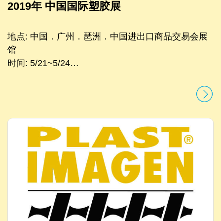
2019年 中国国际塑胶展
地点: 中国．广州．琶洲．中国进出口商品交易会展
馆
时间: 5/21~5/24
摊位号码: 3.1H, A21