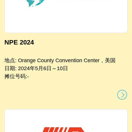
NPE 2024
地点: Orange County Convention Center，美国
日期: 2024年5月6日～10日
摊位号码:-