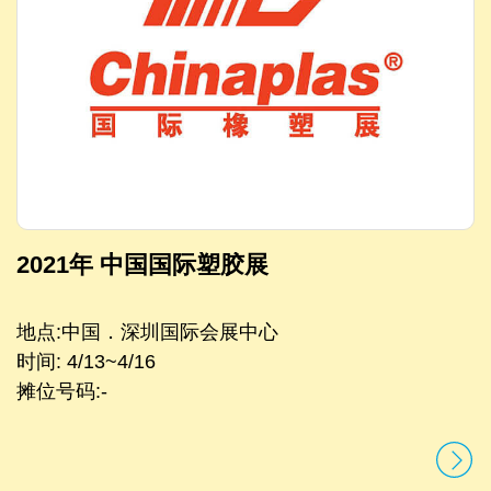
2021年 中国国际塑胶展
地点:中国．深圳国际会展中心
时间: 4/13~4/16
摊位号码:-