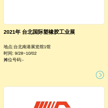
2021年 台北国际塑橡胶工业展
地点:台北南港展览馆1馆
时间: 9/28~10/02
摊位号码:-