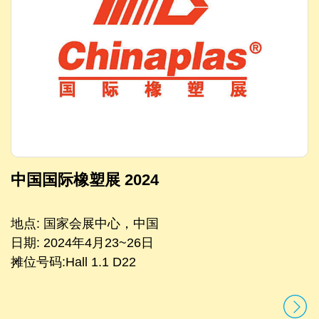
中国国际橡塑展 2024
地点: 国家会展中心，中国
日期: 2024年4月23~26日
摊位号码:Hall 1.1 D22