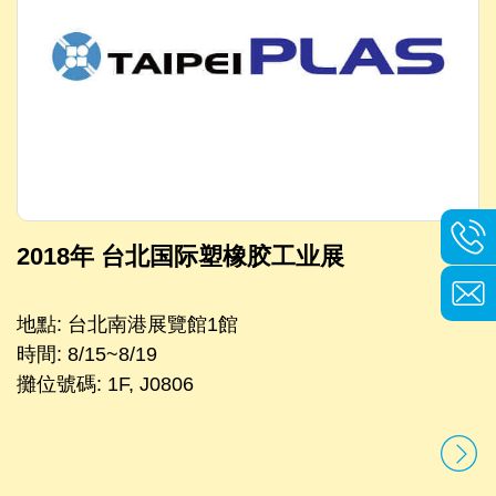
2018年 台北国际塑橡胶工业展
地點: 台北南港展覽館1館
時間: 8/15~8/19
攤位號碼: 1F, J0806