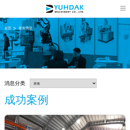
首页
最新消息
消息分类
成功案例