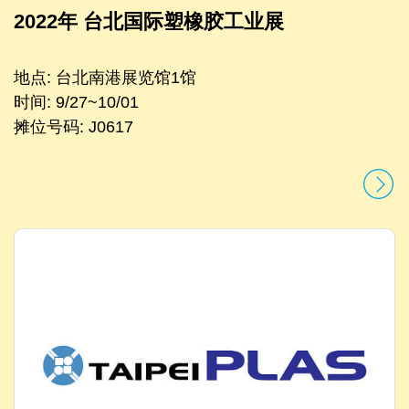
2022年 台北国际塑橡胶工业展
地点: 台北南港展览馆1馆
时间: 9/27~10/01
摊位号码: J0617