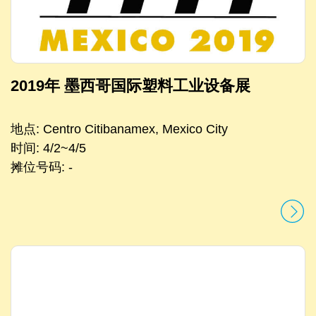
2019年 墨西哥国际塑料工业设备展
地点: Centro Citibanamex, Mexico City
时间: 4/2~4/5
摊位号码: -