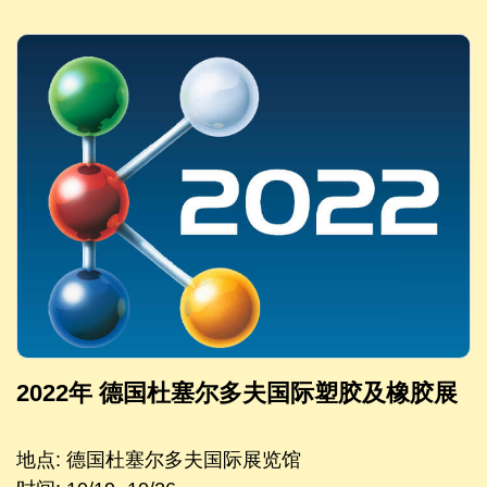
2022年 德国杜塞尔多夫国际塑胶及橡胶展
地点: 德国杜塞尔多夫国际展览馆