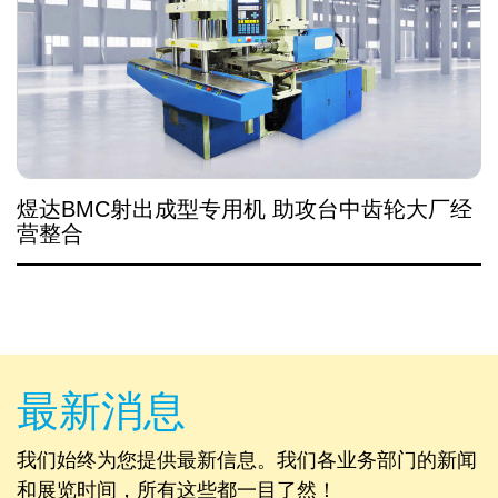
煜达BMC射出成型专用机 助攻台中齿轮大厂经
营整合
最新消息
我们始终为您提供最新信息。我们各业务部门的新闻
和展览时间，所有这些都一目了然！