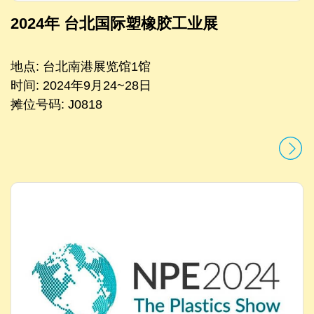
2024年 台北国际塑橡胶工业展
地点: 台北南港展览馆1馆
时间: 2024年9月24~28日
摊位号码: J0818