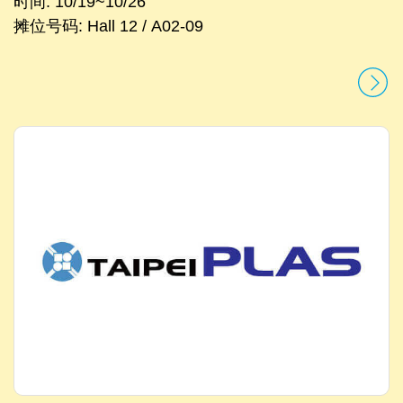
时间: 10/19~10/26
摊位号码: Hall 12 / A02-09