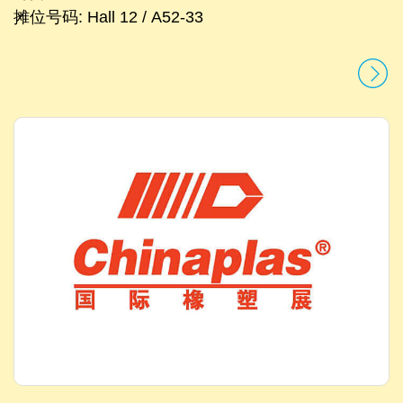
摊位号码: Hall 12 / A52-33