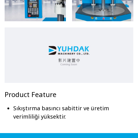
Product Feature
Sıkıştırma basıncı sabittir ve üretim
verimliliği yüksektir.