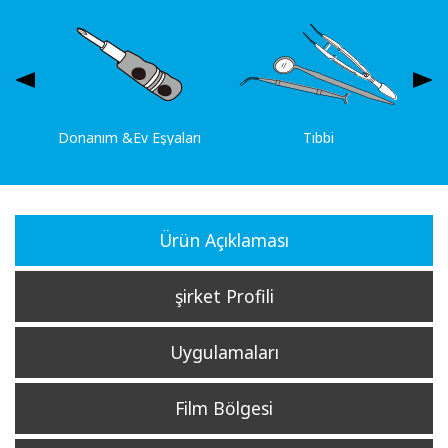
Donanım &Ev Eşyaları
Tıbbi
Ürün Açıklaması
şirket Profili
Uygulamaları
Film Bölgesi