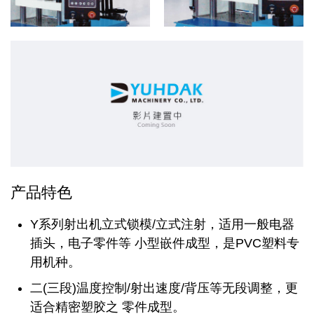
产品特色
Y系列射出机立式锁模/立式注射，适用一般电器
插头，电子零件等 小型嵌件成型，是PVC塑料专
用机种。
二(三段)温度控制/射出速度/背压等无段调整，更
适合精密塑胶之 零件成型。