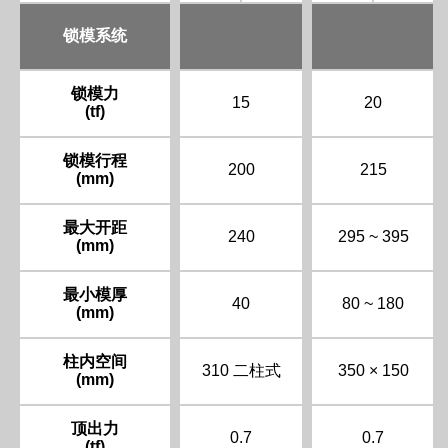
锁模系统
锁模力
15
20
(tf)
锁模行程
200
215
(mm)
最大开距
240
295 ~ 395
(mm)
最小模厚
40
80 ~ 180
(mm)
柱内空间
310 二柱式
350 × 150
(mm)
顶出力
0.7
0.7
(tf)