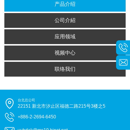
产品介绍
公司介紹
应用领域
视频中心
联络我们
台北总公司
22151 新北市汐止区福德二路215号3楼之5
+886-2-2694-6450