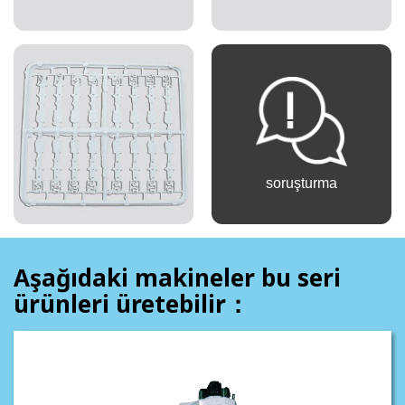
soruşturma
Aşağıdaki makineler bu seri
ürünleri üretebilir：