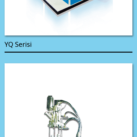
YQ Serisi