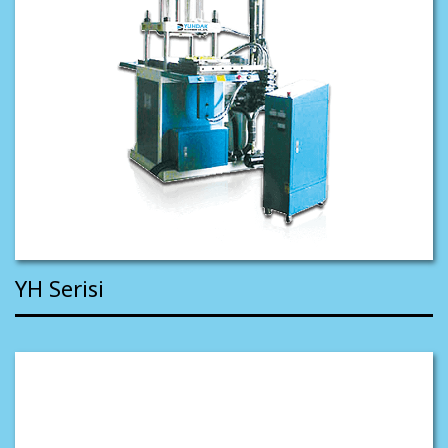
YH Serisi