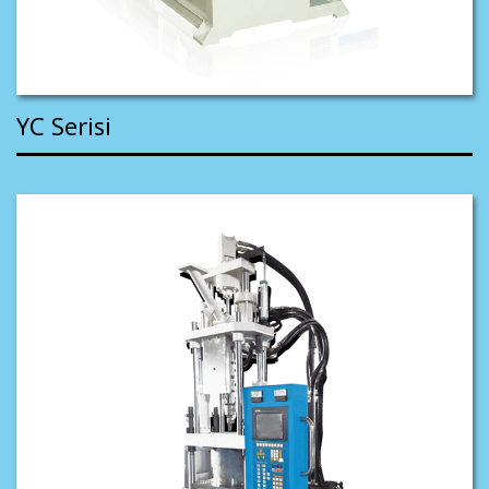
YC Serisi