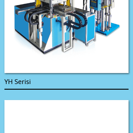
YH Serisi