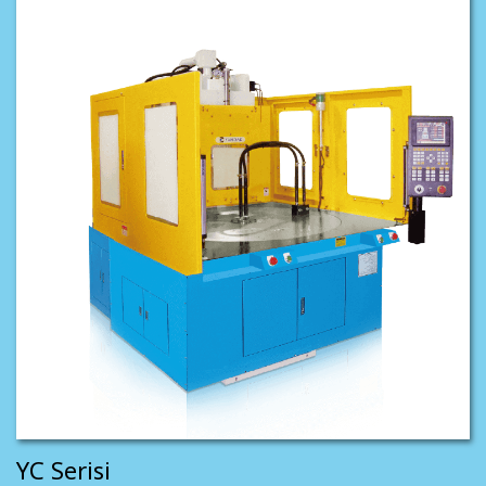
YC Serisi