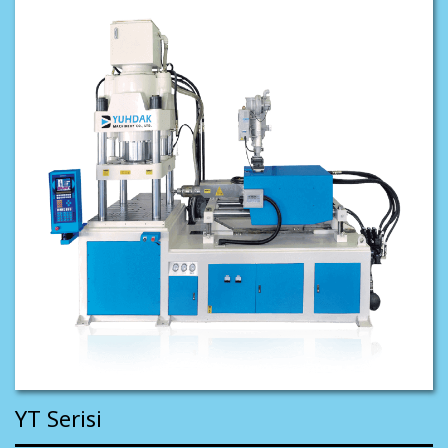
YT Serisi