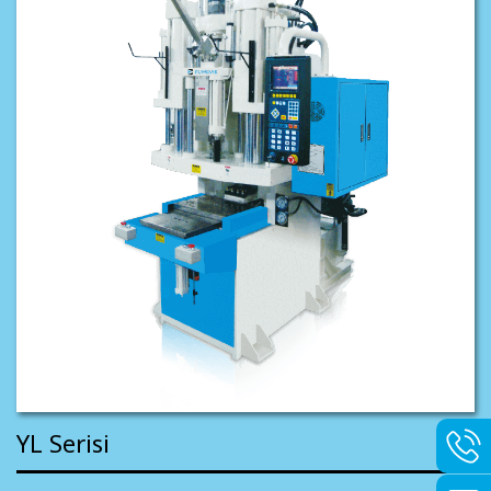
YL Serisi