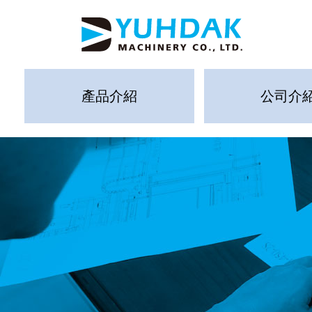
產品介紹
公司介