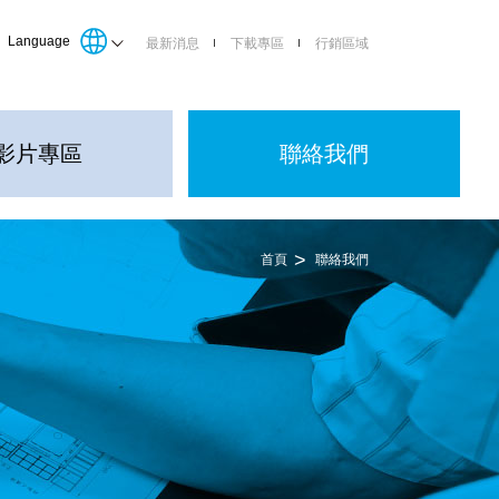
Language
最新消息
下載專區
行銷區域
影片專區
聯絡我們
首頁
聯絡我們