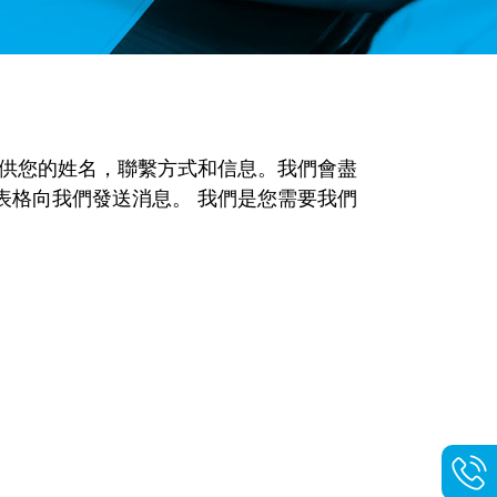
提供您的姓名，聯繫方式和信息。我們會盡
表格向我們發送消息。 我們是您需要我們