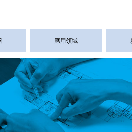
紹
應用領域