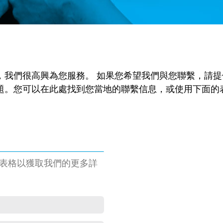
，我們很高興為您服務。 如果您希望我們與您聯繫，請
題。您可以在此處找到您當地的聯繫信息，或使用下面的
此表格以獲取我們的更多詳