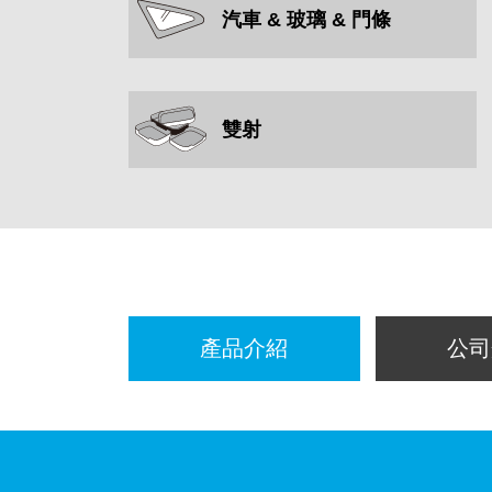
汽車 & 玻璃 & 門條
雙射
產品介紹
公司