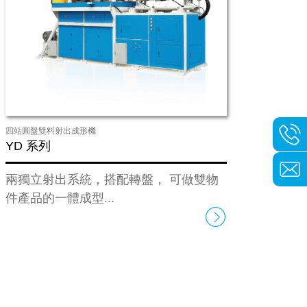
四站圓盤雙料射出成形機
YD 系列
兩獨立射出系統，搭配轉盤， 可做雙物
件產品的一體成型...