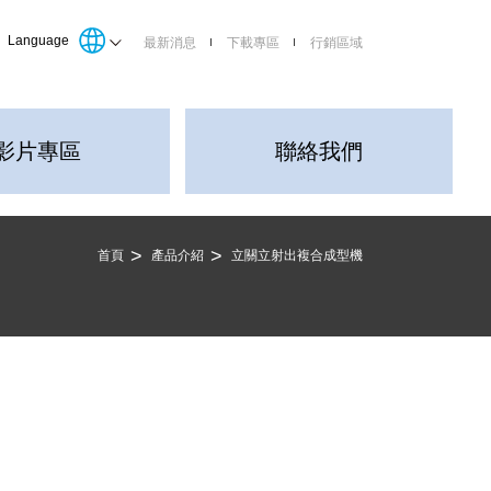
Language
最新消息
下載專區
行銷區域
影片專區
聯絡我們
首頁
產品介紹
立關立射出複合成型機