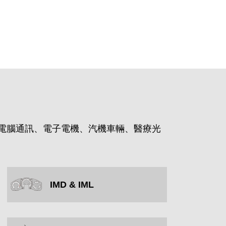
電腦通訊、電子電機、汽機車輛、醫療光
IMD & IML