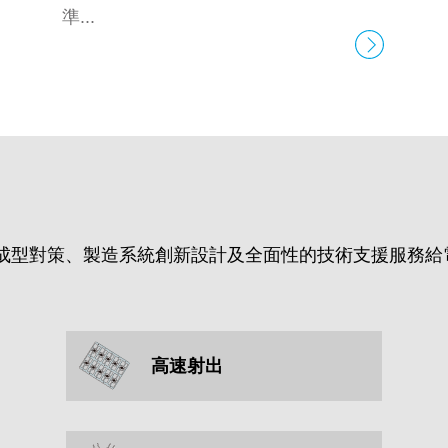
準...
成型對策、製造系統創新設計及全面性的技術支援服務給
高速射出