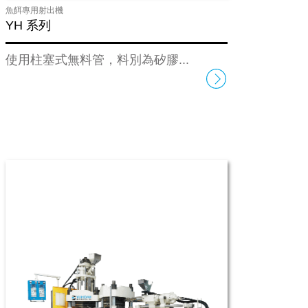
魚餌專用射出機
YH 系列
使用柱塞式無料管，料別為矽膠...