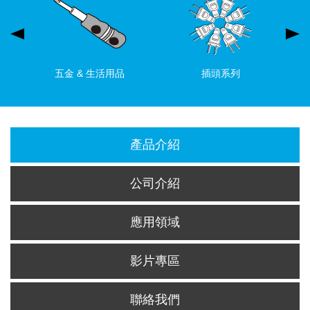
五金 & 生活用品
插頭系列
產品介紹
公司介紹
應用領域
影片專區
聯絡我們