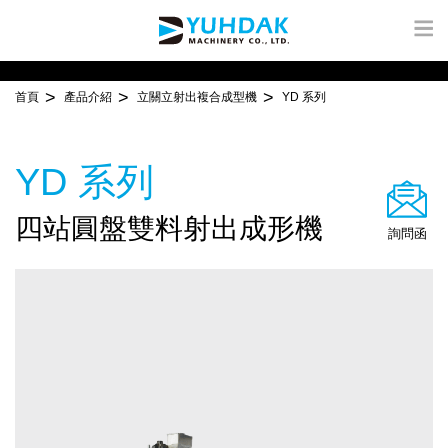
首頁
產品介紹
立關立射出複合成型機
YD 系列
YD 系列
四站圓盤雙料射出成形機
詢問函