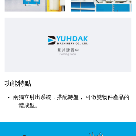
功能特點
兩獨立射出系統，搭配轉盤， 可做雙物件產品的
一體成型。