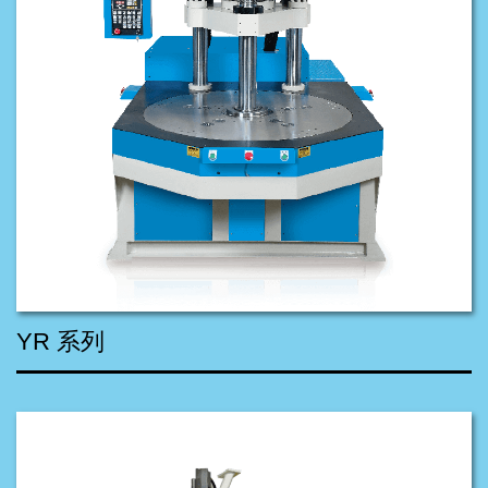
YR 系列