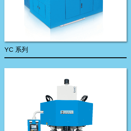
YC 系列