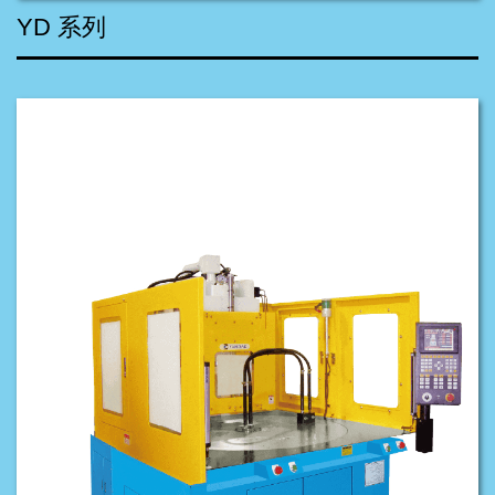
YD 系列