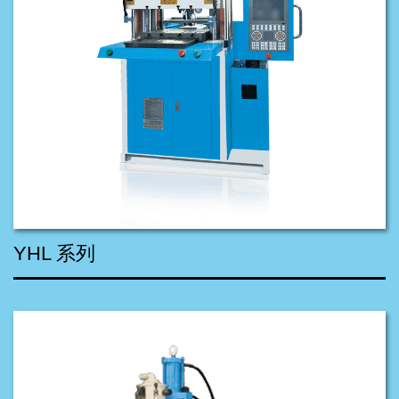
YHL 系列