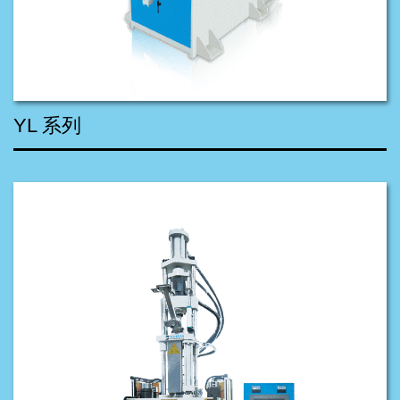
YL 系列