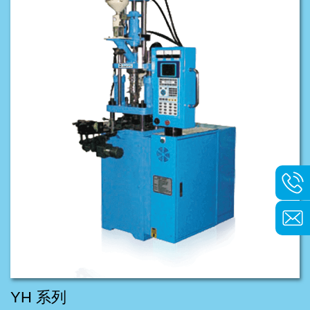
YH 系列