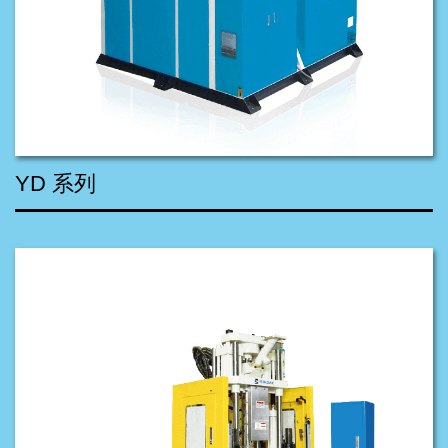
YD 系列