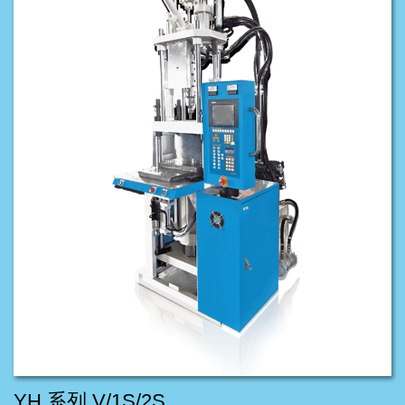
YH 系列 V/1S/2S