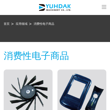
首页
应用领域
消费性电子商品
消费性电子商品