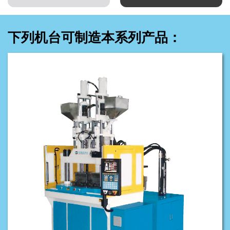
下列机台可制造本系列产品：