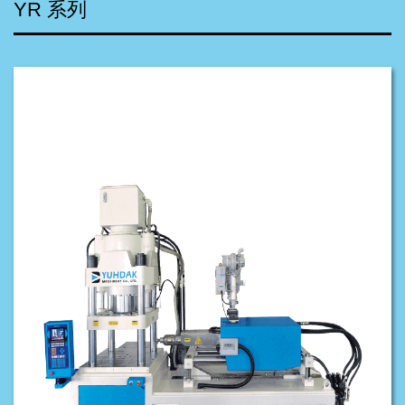
YR 系列