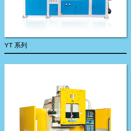
YT 系列