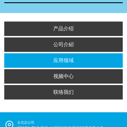
产品介绍
公司介紹
应用领域
视频中心
联络我们
台北总公司