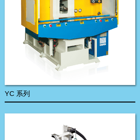
YC 系列