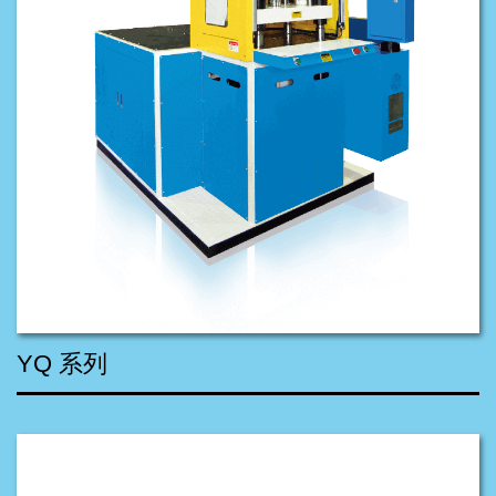
YQ 系列