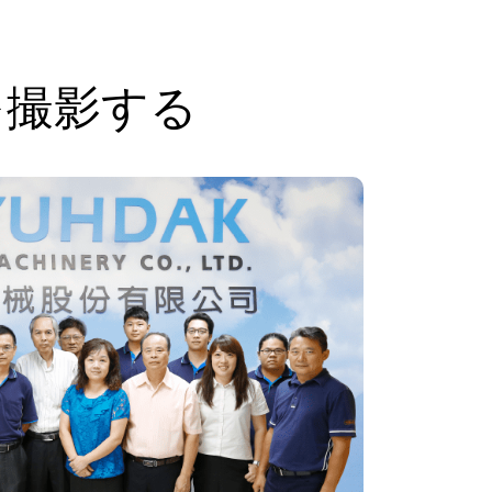
を撮影する