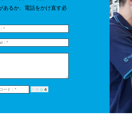
があるか、電話をかけ直す必