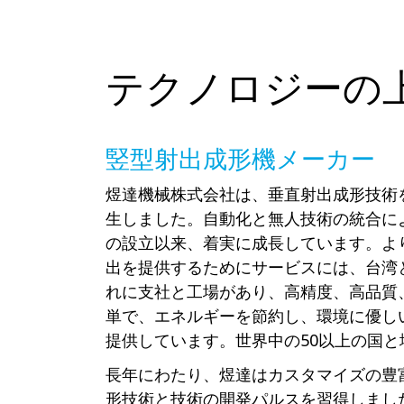
テクノロジーの
竪型射出成形機メーカー
煜達機械株式会社は、垂直射出成形技術
生しました。自動化と無人技術の統合によ
の設立以来、着実に成長しています。よ
出を提供するためにサービスには、台湾
れに支社と工場があり、高精度、高品質
単で、エネルギーを節約し、環境に優し
提供しています。世界中の50以上の国と
長年にわたり、煜達はカスタマイズの豊
形技術と技術の開発パルスを習得しまし