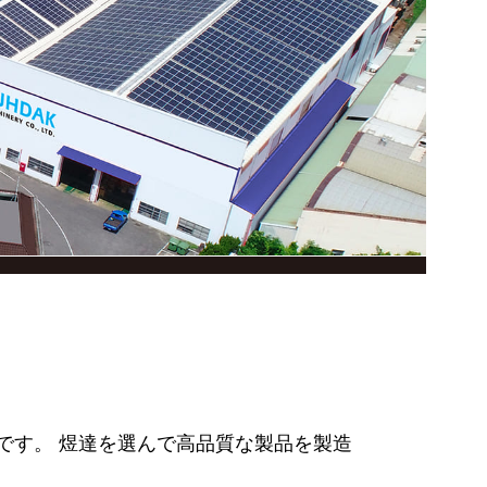
です。 煜達を選んで高品質な製品を製造