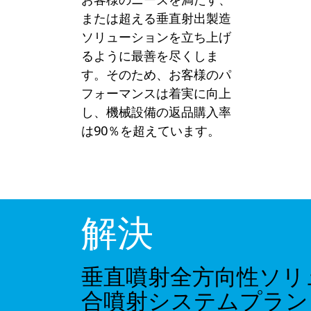
または超える垂直射出製造
ソリューションを立ち上げ
るように最善を尽くしま
す。そのため、お客様のパ
フォーマンスは着実に向上
し、機械設備の返品購入率
は90％を超えています。
解決
垂直噴射全方向性ソリ
合噴射システムプラン