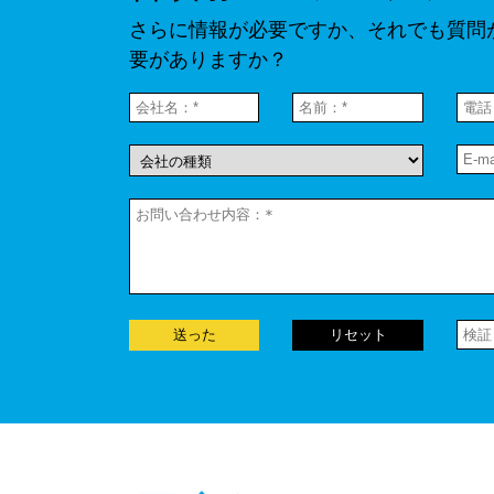
さらに情報が必要ですか、それでも質問
要がありますか？
送った
リセット