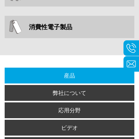
消費性電子製品
産品
弊社について
応用分野
ビデオ