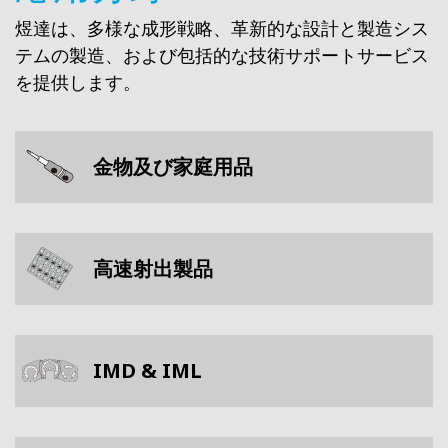
煜達は、多様な成形戦略、革新的な設計と製造シス
テムの製造、および包括的な技術サポートサービス
を提供します。
金物及び家庭用品
高速射出製品
IMD & IML