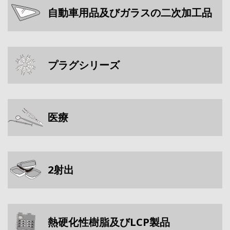
自動車用品及びガラスの二次加工品
プラグシリーズ
医療
2射出
熱硬化性樹脂及びLCP製品