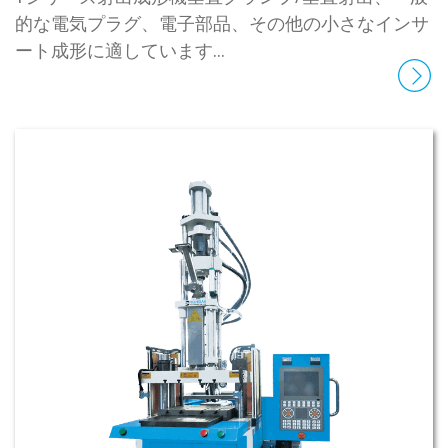
的な電気プラグ、電子部品、その他の小さなインサ
ート成形に適しています...