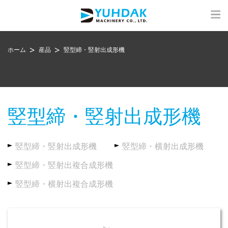
ホーム
産品
竪型締・竪射出成形機
竪型締・竪射出成形機
竪型締・竪射出成形機
竪型締・横射出成形機
竪型締・竪射出複合成形機
竪型締・横射出複合成形機