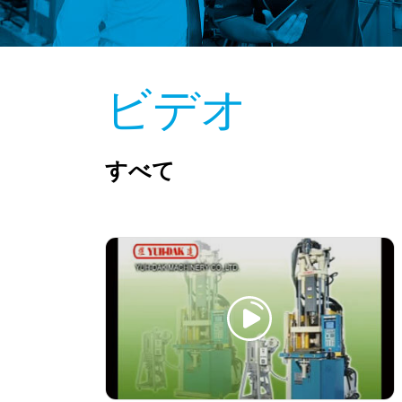
ビデオ
すべて