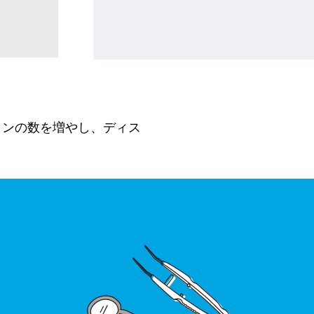
ョンの数を増やし、ディス