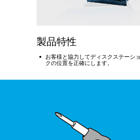
製品特性
お客様と協力してディスクステーシ
クの位置を正確にします。