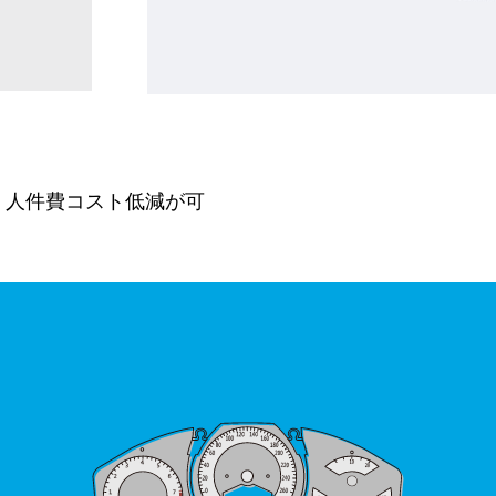
、人件費コスト低減が可