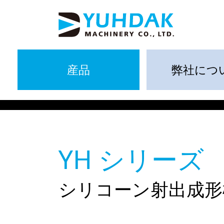
産品
弊社につ
YH シリーズ
シリコーン射出成形