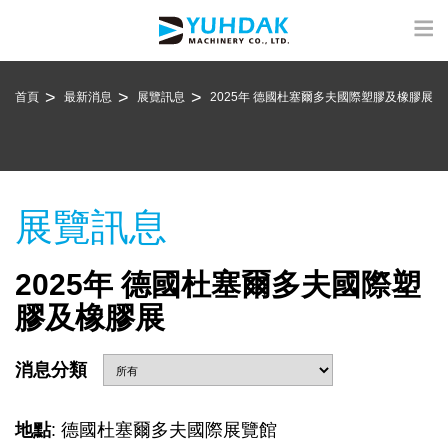
首頁
最新消息
展覽訊息
2025年 德國杜塞爾多夫國際塑膠及橡膠展
展覽訊息
2025年 德國杜塞爾多夫國際塑
膠及橡膠展
消息分類
地點
: 德國杜塞爾多夫國際展覽館