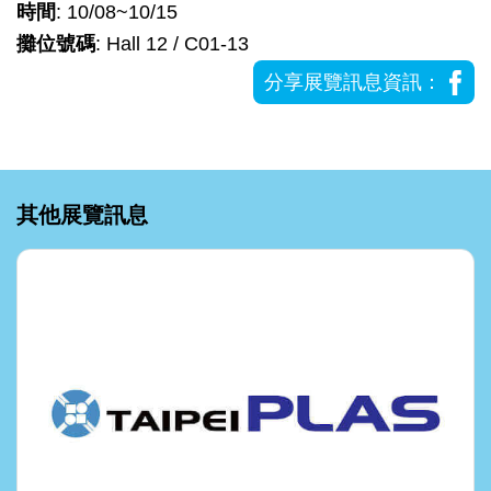
時間
: 10/08~10/15
攤位號碼
: Hall 12 / C01-13
分享展覽訊息資訊：
其他展覽訊息