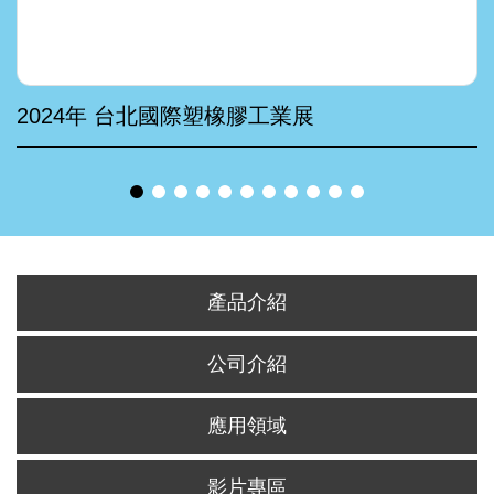
2024年 台北國際塑橡膠工業展
產品介紹
公司介紹
應用領域
影片專區