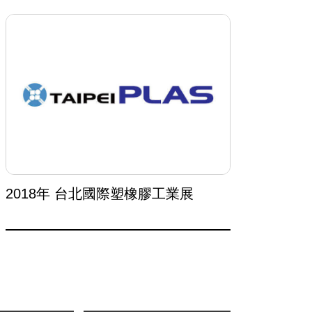
2018年 台北國際塑橡膠工業展