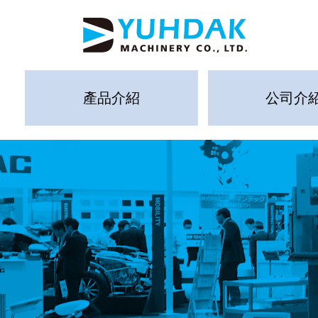
產品介紹
公司介