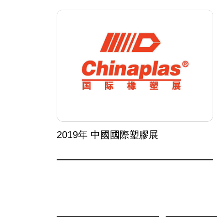
2019年 中國國際塑膠展