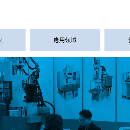
紹
應用領域