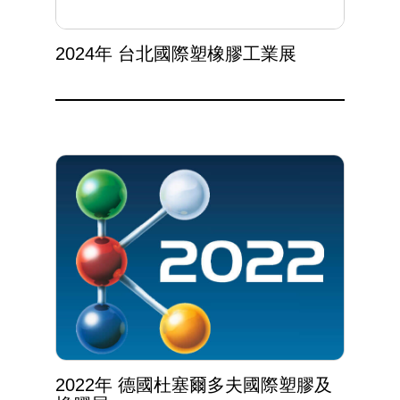
2024年 台北國際塑橡膠工業展
2022年 德國杜塞爾多夫國際塑膠及