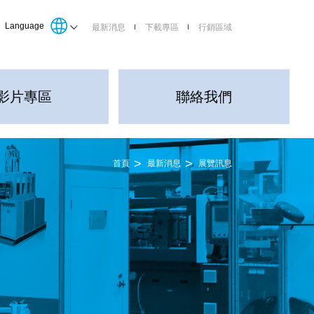
Language
最新消息
下載專區
行銷區域
影片專區
聯絡我們
首頁
最新消息
展覽訊息