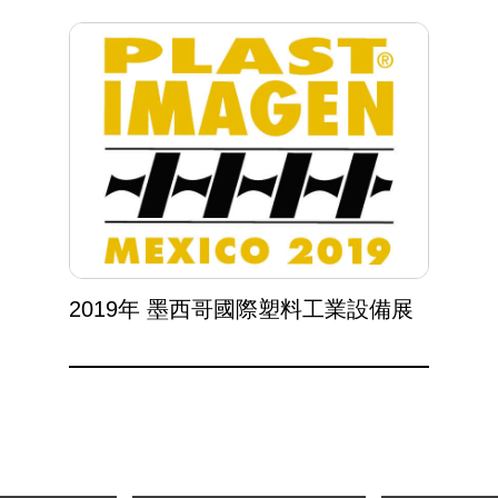
2019年 墨西哥國際塑料工業設備展