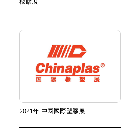
橡膠展
2021年 中國國際塑膠展