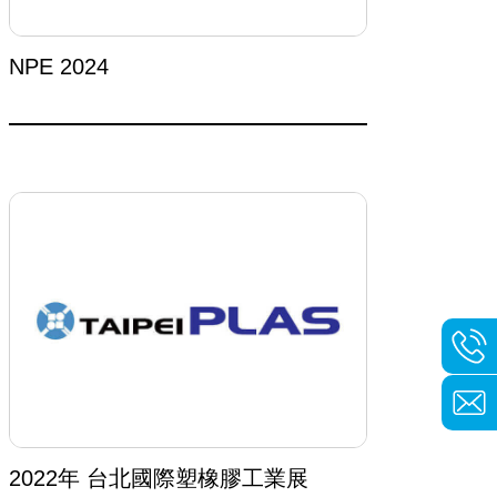
NPE 2024
2022年 台北國際塑橡膠工業展