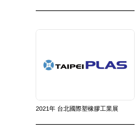
2021年 台北國際塑橡膠工業展