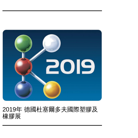
2019年 德國杜塞爾多夫國際塑膠及
橡膠展