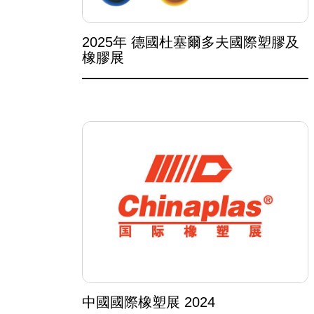
2025年 德國杜塞爾多夫國際塑膠及
橡膠展
中國國際橡塑展 2024